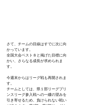
さて、チームの目線はすでに次に向
かっています。
全国大会ベスト８と掲げた目標に向
かい、さらなる成長が求められま
す。
今週末からはリーグ戦も再開されま
す。
チームとしては、県１部リーグプリ
ンスリーグ参入戦への一縷の望みを
引き寄せるため、負けられない戦い