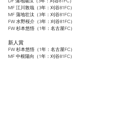
DF 蒲地陽汰（3年：刈谷81FC）
MF 江川敦哉（3年：刈谷81FC）
MF 蒲地壮汰（3年：刈谷81FC）
FW 水野桜介（3年：刈谷81FC）
FW 杉本悠悟（1年：名古屋FC）
新人賞
FW 杉本悠悟（1年：名古屋FC）
MF 中根陽向（1年：刈谷81FC）