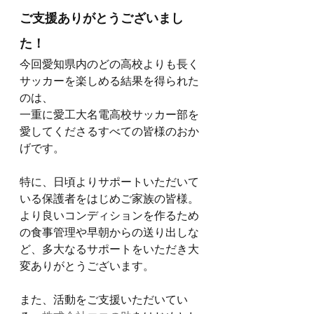
ご支援ありがとうございまし
た！
今回愛知県内のどの高校よりも長く
サッカーを楽しめる結果を得られた
のは、
一重に愛工大名電高校サッカー部を
愛してくださるすべての皆様のおか
げです。
特に、日頃よりサポートいただいて
いる保護者をはじめご家族の皆様。
より良いコンディションを作るため
の食事管理や早朝からの送り出しな
ど、多大なるサポートをいただき大
変ありがとうございます。
また、活動をご支援いただいてい