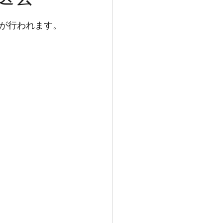
会が行われます。