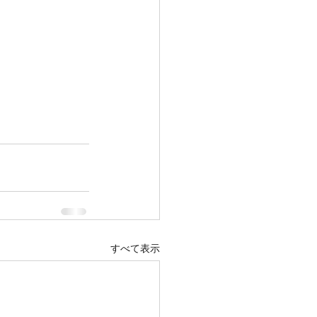
すべて表示