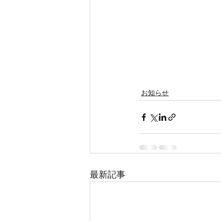
お知らせ
最新記事