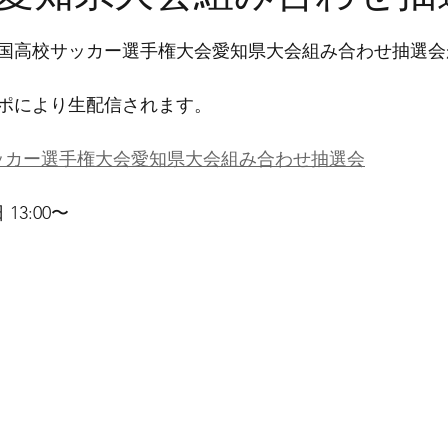
0回全国高校サッカー選手権大会愛知県大会組み合わせ抽選
ポにより生配信されます。
サッカー選手権大会愛知県大会組み合わせ抽選会
13:00〜