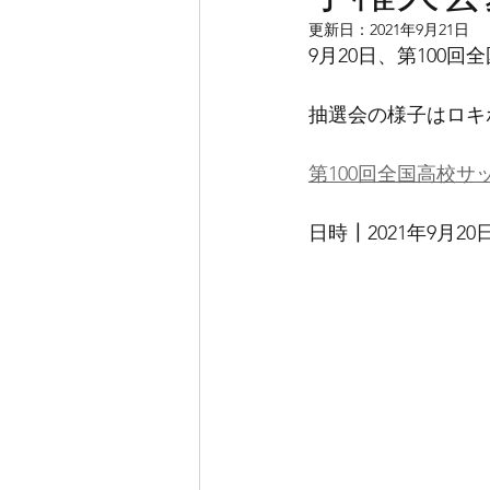
更新日：
2021年9月21日
9月20日、第10
抽選会の様子はロキ
第100回全国高校
日時┃2021年9月20日 