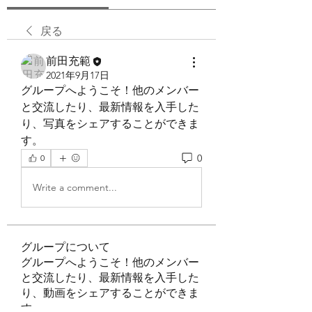
戻る
前田充範
2021年9月17日
グループへようこそ！他のメンバー
と交流したり、最新情報を入手した
り、写真をシェアすることができま
す。
0
0
Write a comment...
グループについて
グループへようこそ！他のメンバー
と交流したり、最新情報を入手した
り、動画をシェアすることができま
す。